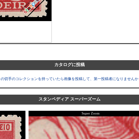
カタログに投稿
この切手のコレクションを持っていたら画像を投稿して、第一投稿者になりませんか
スタンペディア スーパーズーム