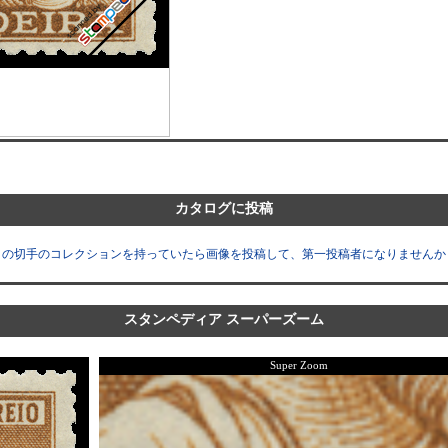
カタログに投稿
この切手のコレクションを持っていたら画像を投稿して、第一投稿者になりませんか
スタンペディア スーパーズーム