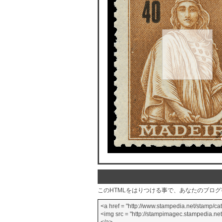
このHTMLをはりつける事で、あなたのブロ