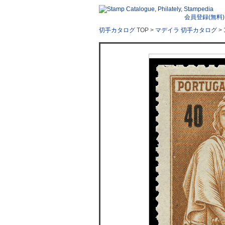
会員登録(無料)
切手カタログ
TOP >
マデイラ 切手カタログ
>