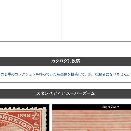
カタログに投稿
この切手のコレクションを持っていたら画像を投稿して、第一投稿者になりませんか
スタンペディア スーパーズーム