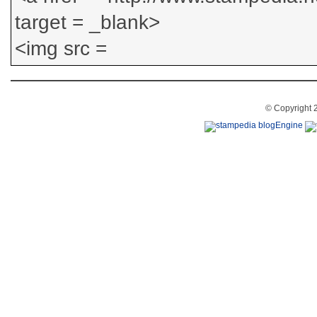
© Copyright 