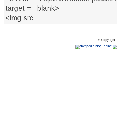
© Copyright 