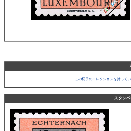
この切手のコレクションを持ってい
スタンペ