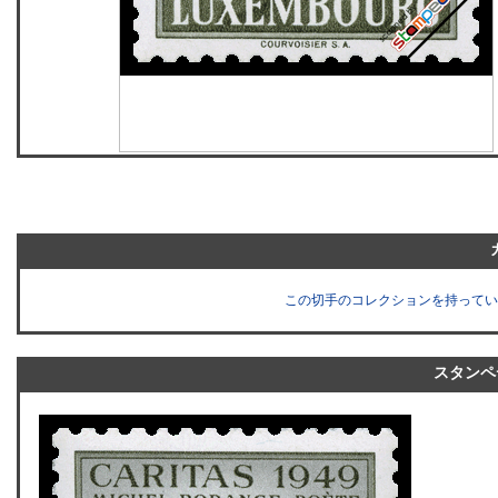
この切手のコレクションを持ってい
スタンペ