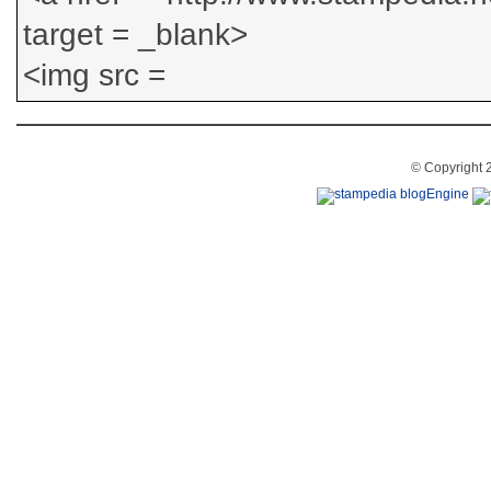
© Copyright 