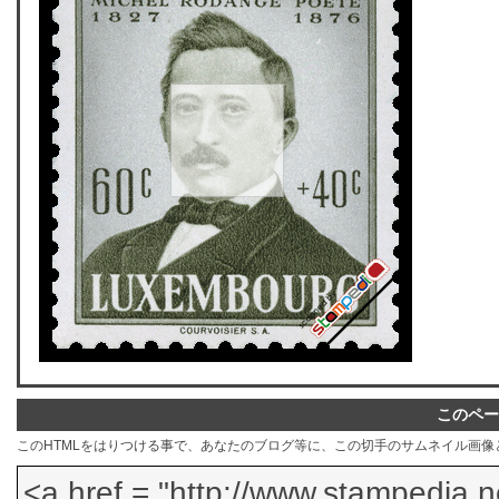
このペー
このHTMLをはりつける事で、あなたのブログ等に、この切手のサムネイル画像