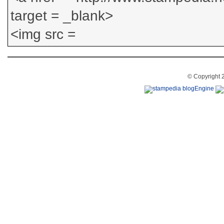
© Copyright 