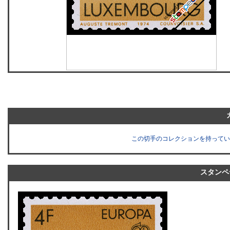
この切手のコレクションを持ってい
スタンペ