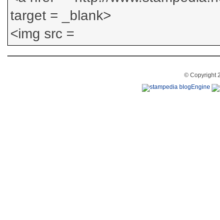
© Copyright 