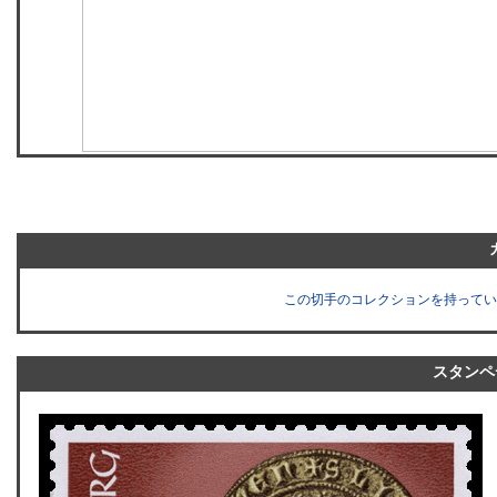
この切手のコレクションを持ってい
スタンペ