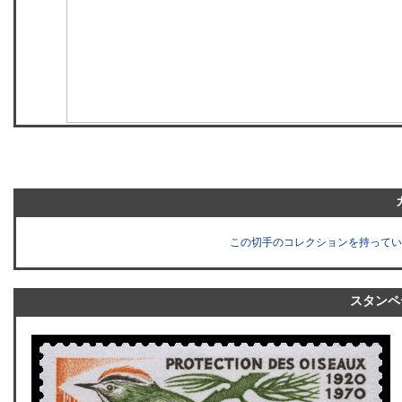
この切手のコレクションを持ってい
スタンペ