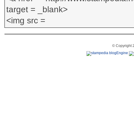
© Copyright 