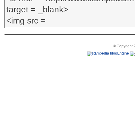
© Copyright 