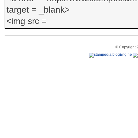
© Copyright 