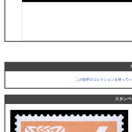
この切手のコレクションを持ってい
スタンペ