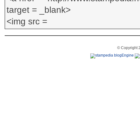
© Copyright 