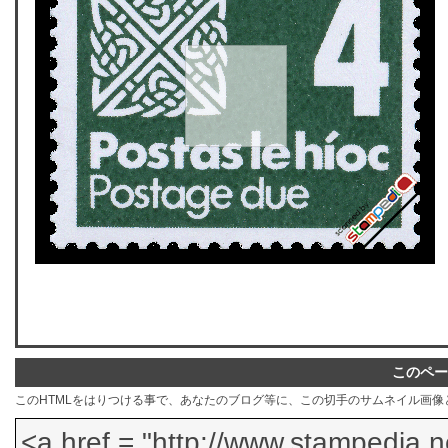
このペー
このHTMLをはりつける事で、あなたのブログ等に、この切手のサムネイル画像