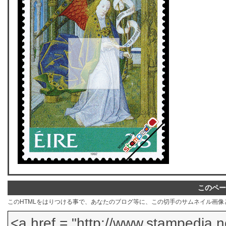
このペー
このHTMLをはりつける事で、あなたのブログ等に、この切手のサムネイル画像