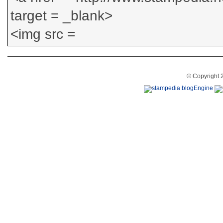
© Copyright 