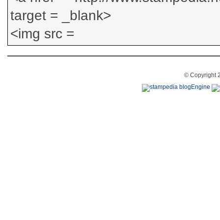
© Copyright 