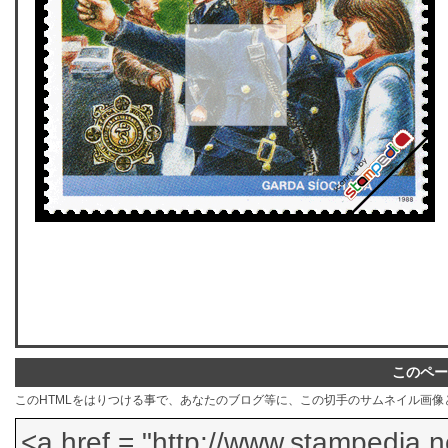
このペー
このHTMLをはりつける事で、あなたのブログ等に、この切手のサムネイル画像