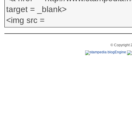
© Copyright 