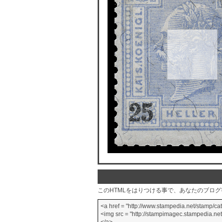
このHTMLをはりつける事で、あなたのブロ