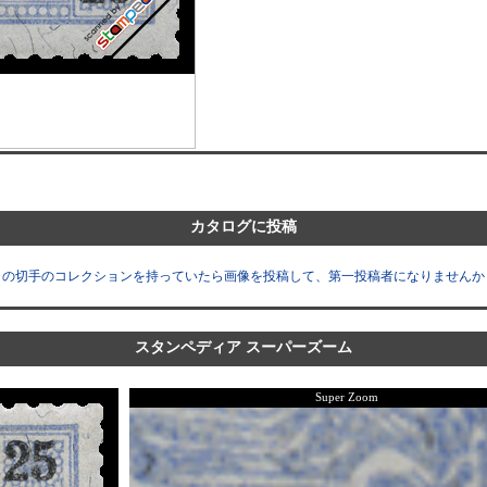
カタログに投稿
この切手のコレクションを持っていたら画像を投稿して、第一投稿者になりませんか
スタンペディア スーパーズーム