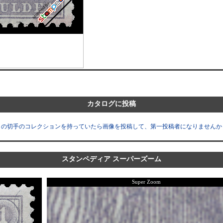
カタログに投稿
この切手のコレクションを持っていたら画像を投稿して、第一投稿者になりませんか
スタンペディア スーパーズーム