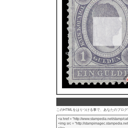
このHTMLをはりつける事で、あなたのブロ