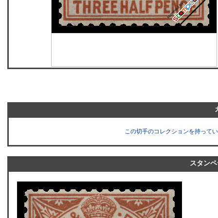
この切手のコレクションを持ってい
スタンペ