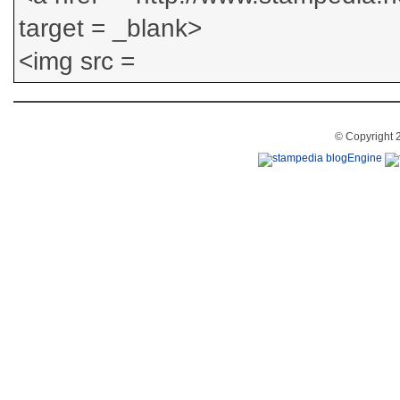
© Copyright 