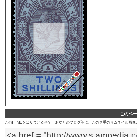
このペー
このHTMLをはりつける事で、あなたのブログ等に、この切手のサムネイル画像