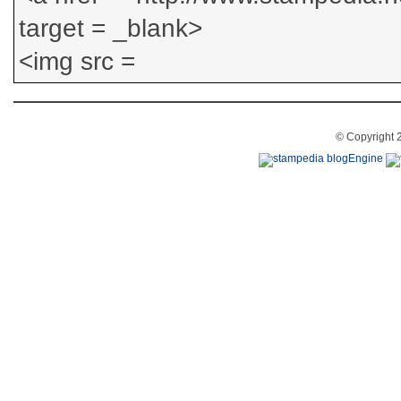
© Copyright 