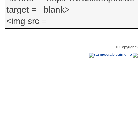
© Copyright 