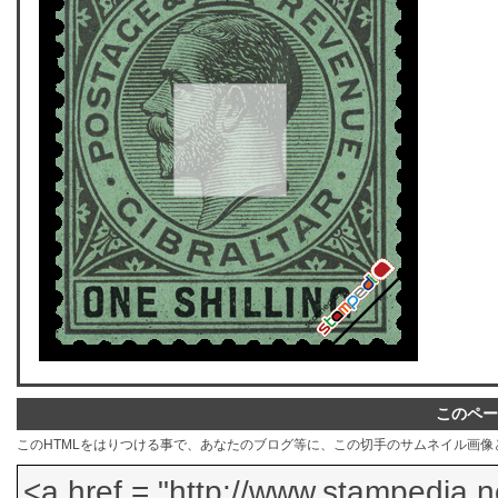
このペー
このHTMLをはりつける事で、あなたのブログ等に、この切手のサムネイル画像