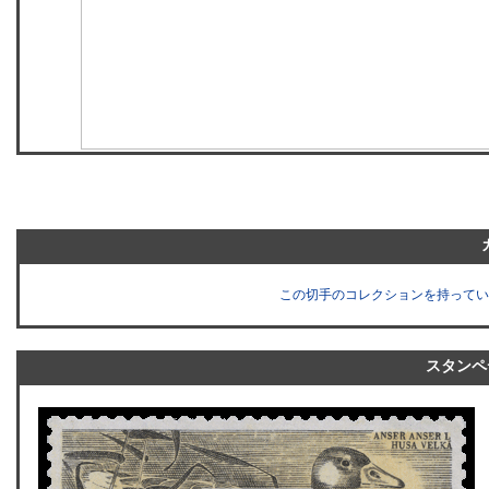
この切手のコレクションを持ってい
スタンペ