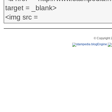
© Copyright 