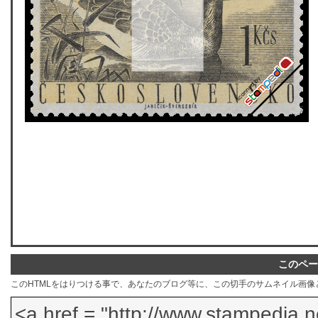
このペー
このHTMLをはりつける事で、あなたのブログ等に、この切手のサムネイル画像