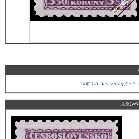
この切手のコレクションを持ってい
スタンペ