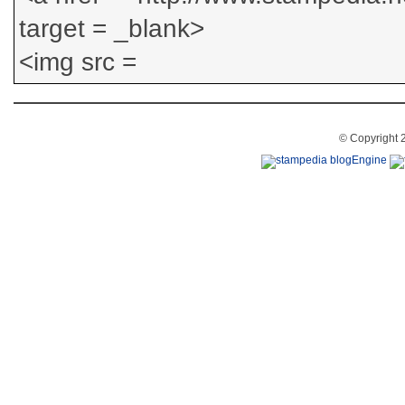
© Copyright 