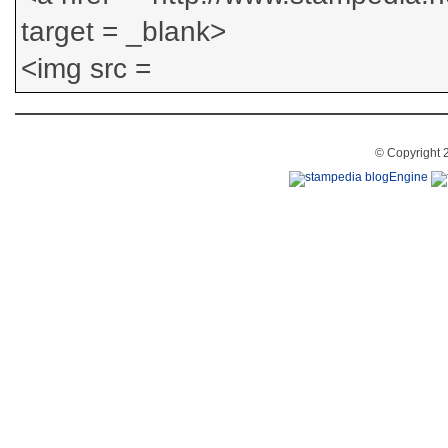
© Copyright 