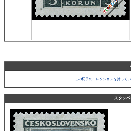
この切手のコレクションを持ってい
スタンペ