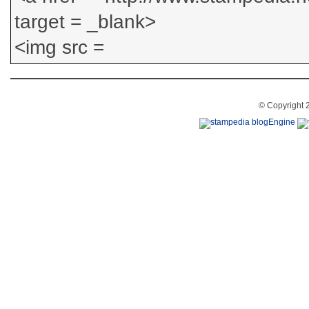
© Copyright 