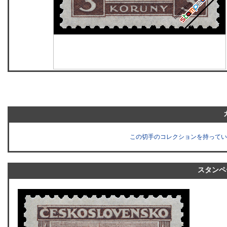
この切手のコレクションを持ってい
スタンペ