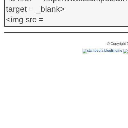
© Copyright 