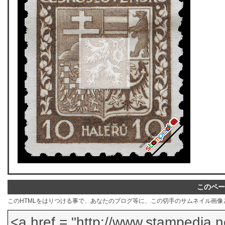
このペー
このHTMLをはりつける事で、あなたのブログ等に、この切手のサムネイル画像