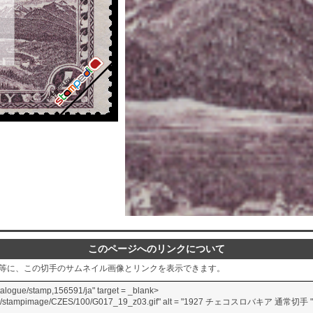
このページへのリンクについて
グ等に、この切手のサムネイル画像とリンクを表示できます。