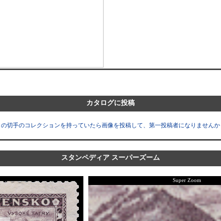
カタログに投稿
この切手のコレクションを持っていたら画像を投稿して、第一投稿者になりませんか
スタンペディア スーパーズーム