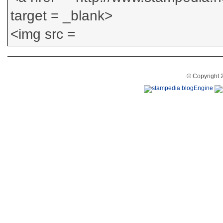
© Copyright 