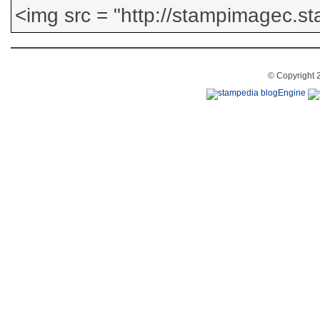
© Copyright 