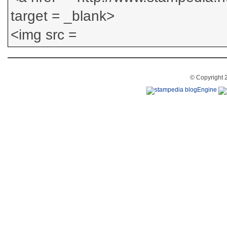
© Copyright 