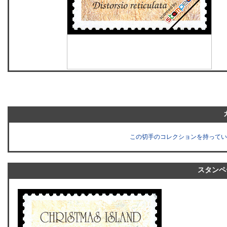
この切手のコレクションを持ってい
スタンペ