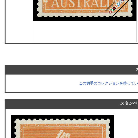
この切手のコレクションを持ってい
スタンペ