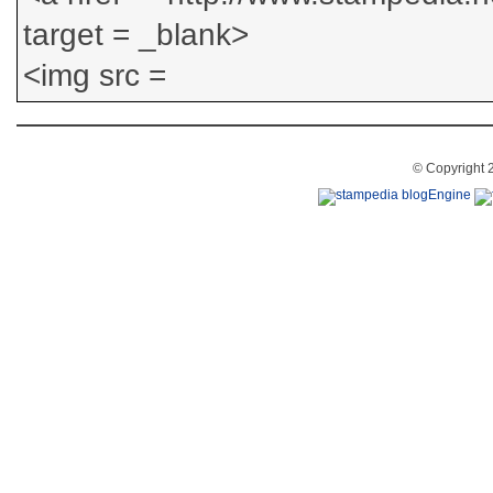
© Copyright 