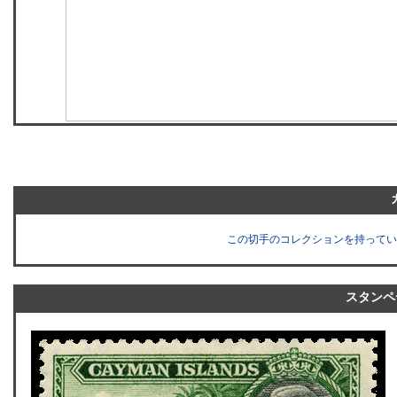
この切手のコレクションを持ってい
スタンペ