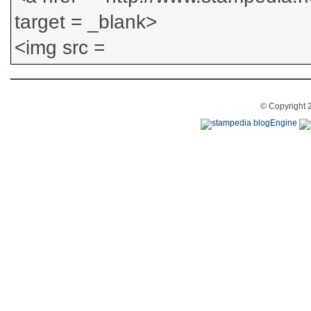
© Copyright 