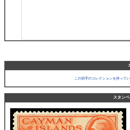
この切手のコレクションを持ってい
スタンペ