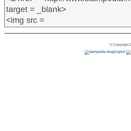
© Copyright 