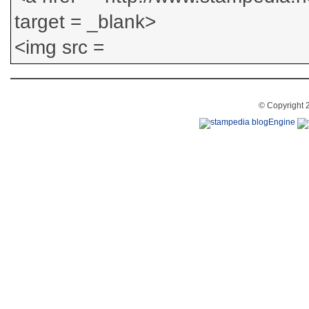
© Copyright 