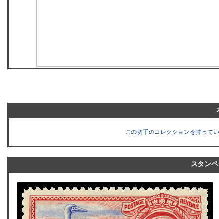
この切手のコレクションを持ってい
スタンペ