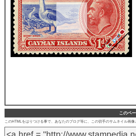
このペー
このHTMLをはりつける事で、あなたのブログ等に、この切手のサムネイル画像