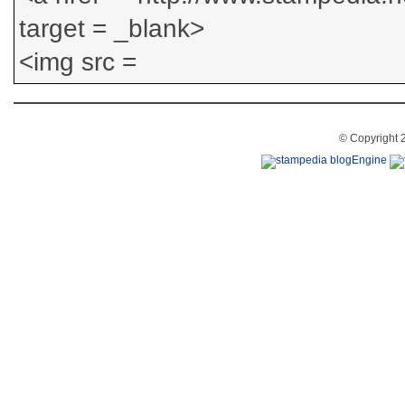
© Copyright 