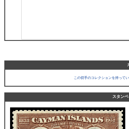
この切手のコレクションを持ってい
スタンペ