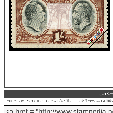
このペー
このHTMLをはりつける事で、あなたのブログ等に、この切手のサムネイル画像