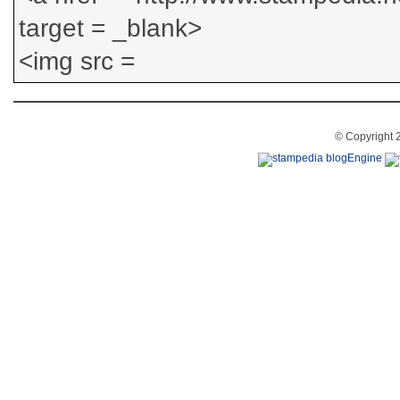
© Copyright 