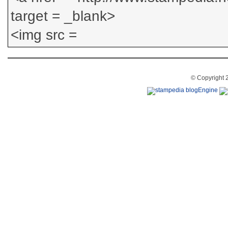
© Copyright 