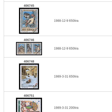
406745
1988-12-9 650lira
406746
1988-12-9 650lira
406748
1989-3-31 650lira
406751
1989-3-31 200lira