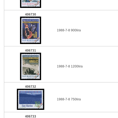
406730
1988-7-8 900lira
406731
1988-7-8 1200lira
406732
1988-7-8 750lira
406733