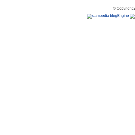
© Copyright 