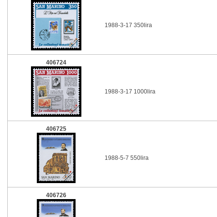
1988-3-17 350lira
406724
1988-3-17 1000lira
406725
1988-5-7 550lira
406726