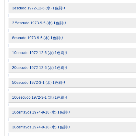
l
3escudo 1972-12-6 (水) 1色刷り
l
3.5escudo 1973-9-5 (水) 1色刷り
l
8escudo 1973-9-5 (水) 1色刷り
l
10escudo 1972-12-6 (水) 1色刷り
l
20escudo 1972-12-6 (水) 1色刷り
l
50escudo 1972-3-1 (水) 1色刷り
l
100escudo 1972-3-1 (水) 1色刷り
l
10centavos 1974-9-18 (水) 1色刷り
l
30centavos 1974-9-18 (水) 1色刷り
l