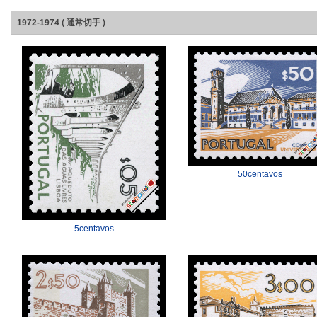
1972-1974 ( 通常切手 )
50centavos
5centavos