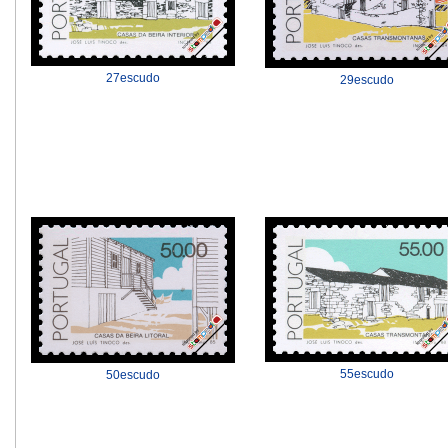
27escudo
29escudo
55escudo
50escudo