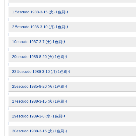
l
1.5escudo 1988-3-15 (火) 1色刷り
l
2.5escudo 1986-3-10 (月) 1色刷り
l
10escudo 1987-3-7 (土) 1色刷り
l
20escudo 1985-8-20 (火) 1色刷り
l
22.5escudo 1986-3-10 (月) 1色刷り
l
25escudo 1985-8-20 (火) 1色刷り
l
27escudo 1988-3-15 (火) 1色刷り
l
29escudo 1989-3-8 (水) 1色刷り
l
30escudo 1988-3-15 (火) 1色刷り