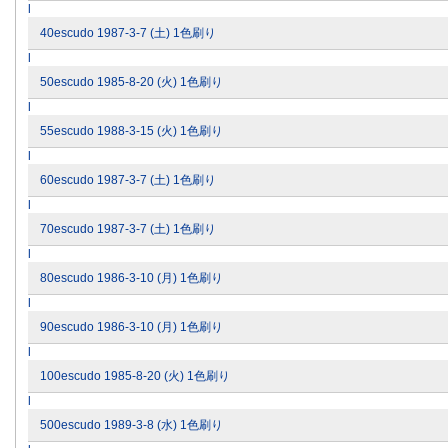
l
40escudo 1987-3-7 (土) 1色刷り
l
50escudo 1985-8-20 (火) 1色刷り
l
55escudo 1988-3-15 (火) 1色刷り
l
60escudo 1987-3-7 (土) 1色刷り
l
70escudo 1987-3-7 (土) 1色刷り
l
80escudo 1986-3-10 (月) 1色刷り
l
90escudo 1986-3-10 (月) 1色刷り
l
100escudo 1985-8-20 (火) 1色刷り
l
500escudo 1989-3-8 (水) 1色刷り