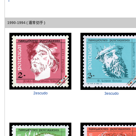
l
1990-1994 ( 通常切手 )
2escudo
3escudo