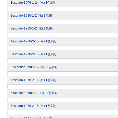
1escudo 1979-1-24 (水) 1色刷り
l
2escudo 1980-1-2 (水) 1色刷り
l
3escudo 1980-1-2 (水) 1色刷り
l
4escudo 1978-2-15 (水) 1色刷り
l
5escudo 1978-2-15 (水) 1色刷り
l
5.5escudo 1980-1-2 (水) 1色刷り
l
6escudo 1978-2-15 (水) 1色刷り
l
6.5escudo 1980-1-2 (水) 1色刷り
l
7escudo 1978-2-15 (水) 1色刷り
l