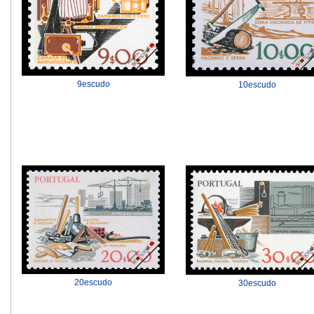
9escudo
10escudo
20escudo
30escudo