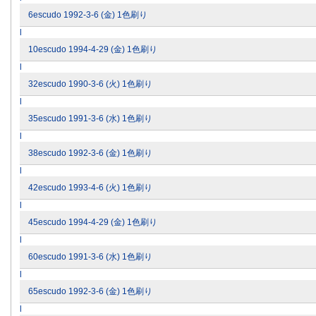
6escudo 1992-3-6 (金) 1色刷り
l
10escudo 1994-4-29 (金) 1色刷り
l
32escudo 1990-3-6 (火) 1色刷り
l
35escudo 1991-3-6 (水) 1色刷り
l
38escudo 1992-3-6 (金) 1色刷り
l
42escudo 1993-4-6 (火) 1色刷り
l
45escudo 1994-4-29 (金) 1色刷り
l
60escudo 1991-3-6 (水) 1色刷り
l
65escudo 1992-3-6 (金) 1色刷り
l