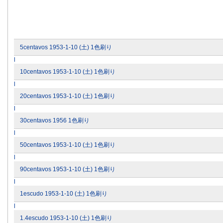
5centavos 1953-1-10 (土) 1色刷り
l
10centavos 1953-1-10 (土) 1色刷り
l
20centavos 1953-1-10 (土) 1色刷り
l
30centavos 1956 1色刷り
l
50centavos 1953-1-10 (土) 1色刷り
l
90centavos 1953-1-10 (土) 1色刷り
l
1escudo 1953-1-10 (土) 1色刷り
l
1.4escudo 1953-1-10 (土) 1色刷り