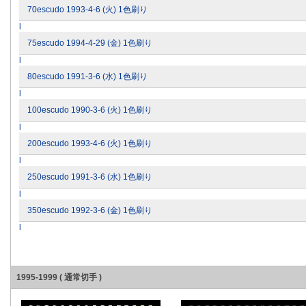
70escudo 1993-4-6 (火) 1色刷り
l
75escudo 1994-4-29 (金) 1色刷り
l
80escudo 1991-3-6 (水) 1色刷り
l
100escudo 1990-3-6 (火) 1色刷り
l
200escudo 1993-4-6 (火) 1色刷り
l
250escudo 1991-3-6 (水) 1色刷り
l
350escudo 1992-3-6 (金) 1色刷り
l
1995-1999 ( 通常切手 )