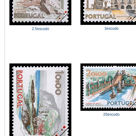
3escudo
2.5escudo
20escudo