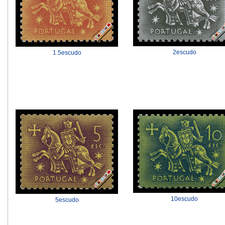
2escudo
1.5escudo
10escudo
5escudo