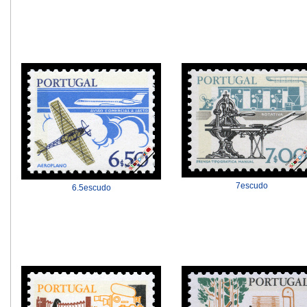
7escudo
6.5escudo