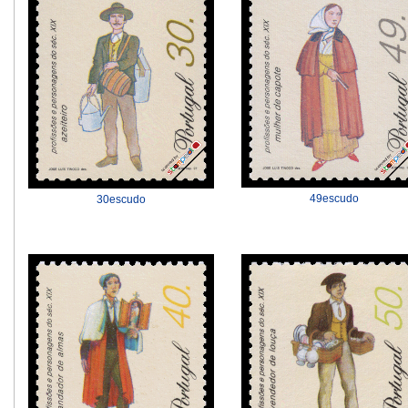
49escudo
30escudo