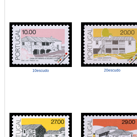
20escudo
10escudo