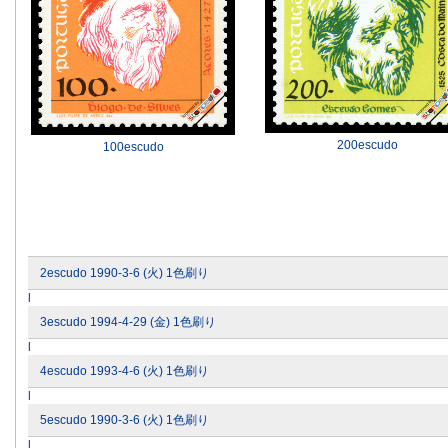
200escudo
100escudo
2escudo 1990-3-6 (火) 1色刷り
l
3escudo 1994-4-29 (金) 1色刷り
l
4escudo 1993-4-6 (火) 1色刷り
l
5escudo 1990-3-6 (火) 1色刷り
l