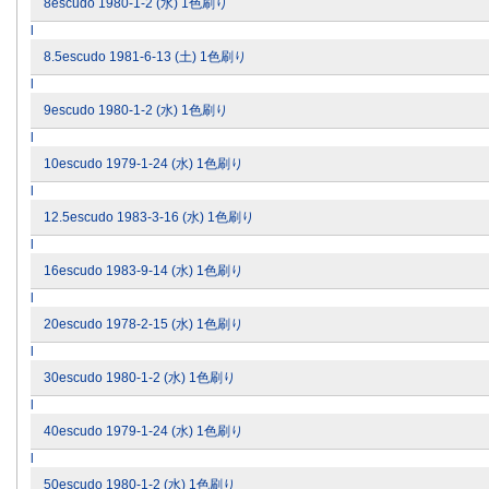
8escudo 1980-1-2 (水) 1色刷り
l
8.5escudo 1981-6-13 (土) 1色刷り
l
9escudo 1980-1-2 (水) 1色刷り
l
10escudo 1979-1-24 (水) 1色刷り
l
12.5escudo 1983-3-16 (水) 1色刷り
l
16escudo 1983-9-14 (水) 1色刷り
l
20escudo 1978-2-15 (水) 1色刷り
l
30escudo 1980-1-2 (水) 1色刷り
l
40escudo 1979-1-24 (水) 1色刷り
l
50escudo 1980-1-2 (水) 1色刷り