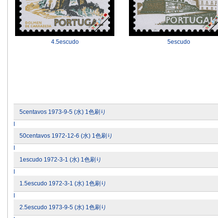
4.5escudo
5escudo
5centavos 1973-9-5 (水) 1色刷り
l
50centavos 1972-12-6 (水) 1色刷り
l
1escudo 1972-3-1 (水) 1色刷り
l
1.5escudo 1972-3-1 (水) 1色刷り
l
2.5escudo 1973-9-5 (水) 1色刷り