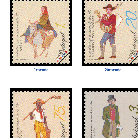
20escudo
1escudo