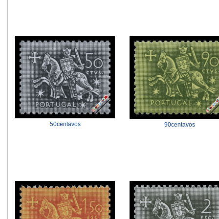
50centavos
90centavos