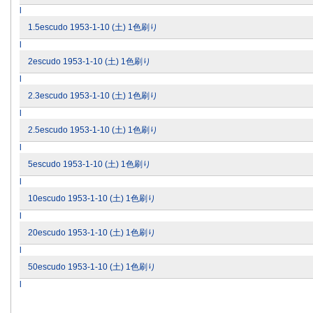
l
1.5escudo 1953-1-10 (土) 1色刷り
l
2escudo 1953-1-10 (土) 1色刷り
l
2.3escudo 1953-1-10 (土) 1色刷り
l
2.5escudo 1953-1-10 (土) 1色刷り
l
5escudo 1953-1-10 (土) 1色刷り
l
10escudo 1953-1-10 (土) 1色刷り
l
20escudo 1953-1-10 (土) 1色刷り
l
50escudo 1953-1-10 (土) 1色刷り
l