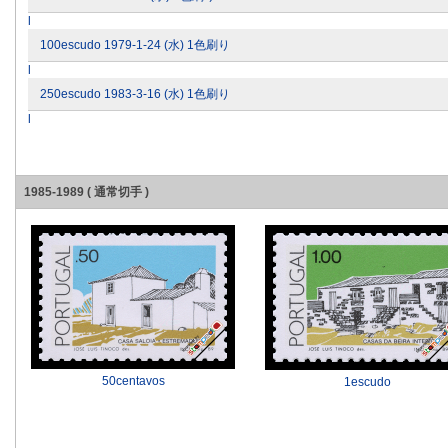
l
100escudo 1979-1-24 (水) 1色刷り
l
250escudo 1983-3-16 (水) 1色刷り
l
1985-1989 ( 通常切手 )
50centavos
1escudo