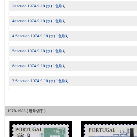
2escudo 1974-9-18 (水) 1色刷り
l
4escudo 1974-9-18 (水) 1色刷り
l
4.5escudo 1974-9-18 (水) 1色刷り
l
5escudo 1974-9-18 (水) 1色刷り
l
6escudo 1974-9-18 (水) 1色刷り
l
7.5escudo 1974-9-18 (水) 1色刷り
l
1978-1983 ( 通常切手 )