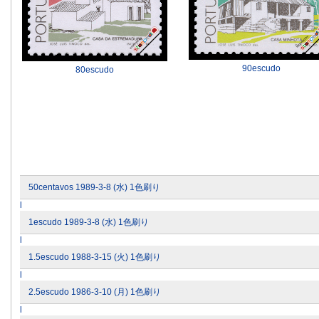
90escudo
80escudo
50centavos 1989-3-8 (水) 1色刷り
l
1escudo 1989-3-8 (水) 1色刷り
l
1.5escudo 1988-3-15 (火) 1色刷り
l
2.5escudo 1986-3-10 (月) 1色刷り
l