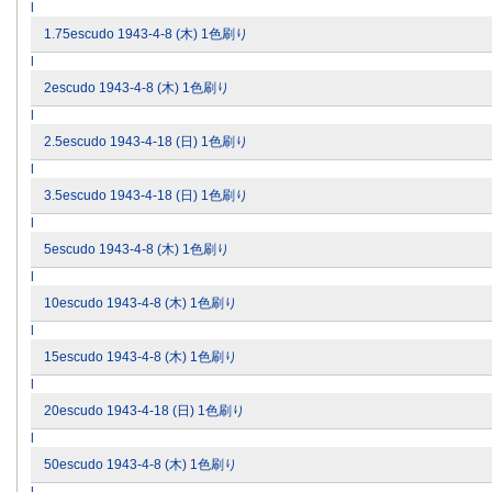
l
1.75escudo 1943-4-8 (木) 1色刷り
l
2escudo 1943-4-8 (木) 1色刷り
l
2.5escudo 1943-4-18 (日) 1色刷り
l
3.5escudo 1943-4-18 (日) 1色刷り
l
5escudo 1943-4-8 (木) 1色刷り
l
10escudo 1943-4-8 (木) 1色刷り
l
15escudo 1943-4-8 (木) 1色刷り
l
20escudo 1943-4-18 (日) 1色刷り
l
50escudo 1943-4-8 (木) 1色刷り