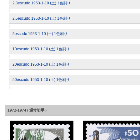
2.3escudo 1953-1-10 (土) 1色刷り
l
2.5escudo 1953-1-10 (土) 1色刷り
l
5escudo 1953-1-10 (土) 1色刷り
l
10escudo 1953-1-10 (土) 1色刷り
l
20escudo 1953-1-10 (土) 1色刷り
l
50escudo 1953-1-10 (土) 1色刷り
l
1972-1974 ( 通常切手 )