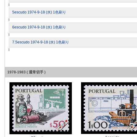
l
5escudo 1974-9-18 (水) 1色刷り
l
6escudo 1974-9-18 (水) 1色刷り
l
7.5escudo 1974-9-18 (水) 1色刷り
l
1978-1983 ( 通常切手 )