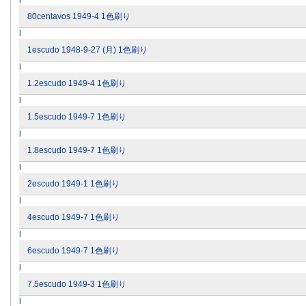
l
80centavos 1949-4 1色刷り
l
1escudo 1948-9-27 (月) 1色刷り
l
1.2escudo 1949-4 1色刷り
l
1.5escudo 1949-7 1色刷り
l
1.8escudo 1949-7 1色刷り
l
2escudo 1949-1 1色刷り
l
4escudo 1949-7 1色刷り
l
6escudo 1949-7 1色刷り
l
7.5escudo 1949-3 1色刷り
l