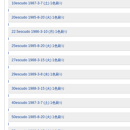
10escudo 1987-3-7 (土) 1色刷り
l
20escudo 1985-8-20 (火) 1色刷り
l
22.5escudo 1986-3-10 (月) 1色刷り
l
25escudo 1985-8-20 (火) 1色刷り
l
27escudo 1988-3-15 (火) 1色刷り
l
29escudo 1989-3-8 (水) 1色刷り
l
30escudo 1988-3-15 (火) 1色刷り
l
40escudo 1987-3-7 (土) 1色刷り
l
50escudo 1985-8-20 (火) 1色刷り
l