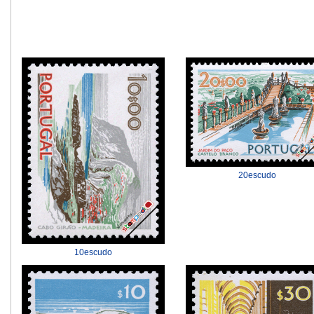
20escudo
10escudo