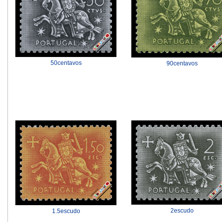
50centavos
90centavos
2escudo
1.5escudo