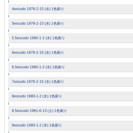
l
4escudo 1978-2-15 (水) 1色刷り
l
5escudo 1978-2-15 (水) 1色刷り
l
5.5escudo 1980-1-2 (水) 1色刷り
l
6escudo 1978-2-15 (水) 1色刷り
l
6.5escudo 1980-1-2 (水) 1色刷り
l
7escudo 1978-2-15 (水) 1色刷り
l
8escudo 1980-1-2 (水) 1色刷り
l
8.5escudo 1981-6-13 (土) 1色刷り
l
9escudo 1980-1-2 (水) 1色刷り
l