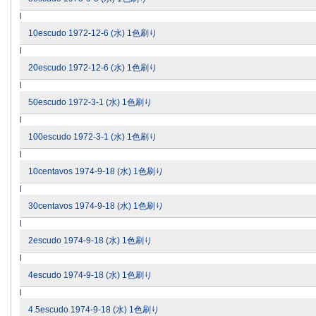
l
10escudo 1972-12-6 (水) 1色刷り
l
20escudo 1972-12-6 (水) 1色刷り
l
50escudo 1972-3-1 (水) 1色刷り
l
100escudo 1972-3-1 (水) 1色刷り
l
10centavos 1974-9-18 (水) 1色刷り
l
30centavos 1974-9-18 (水) 1色刷り
l
2escudo 1974-9-18 (水) 1色刷り
l
4escudo 1974-9-18 (水) 1色刷り
l
4.5escudo 1974-9-18 (水) 1色刷り