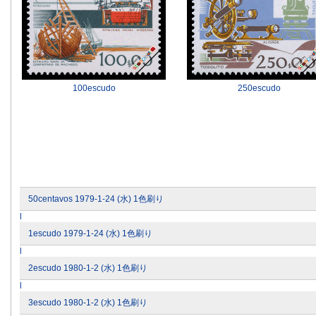
100escudo
250escudo
50centavos 1979-1-24 (水) 1色刷り
l
1escudo 1979-1-24 (水) 1色刷り
l
2escudo 1980-1-2 (水) 1色刷り
l
3escudo 1980-1-2 (水) 1色刷り