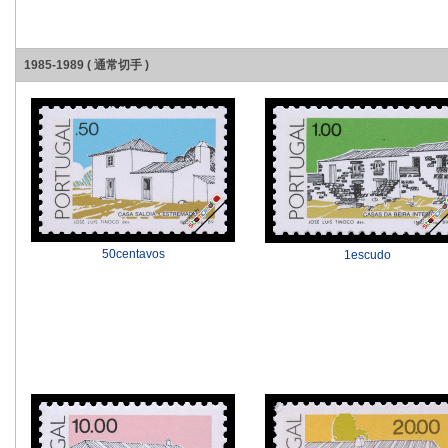
1985-1989 ( 通常切手 )
50centavos
1escudo