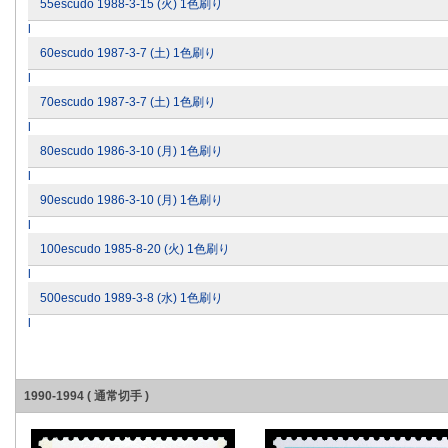
55escudo 1988-3-15 (火) 1色刷り
l
60escudo 1987-3-7 (土) 1色刷り
l
70escudo 1987-3-7 (土) 1色刷り
l
80escudo 1986-3-10 (月) 1色刷り
l
90escudo 1986-3-10 (月) 1色刷り
l
100escudo 1985-8-20 (火) 1色刷り
l
500escudo 1989-3-8 (水) 1色刷り
l
1990-1994 ( 通常切手 )