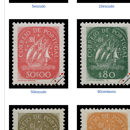
5escudo
10escudo
80centavos
50escudo