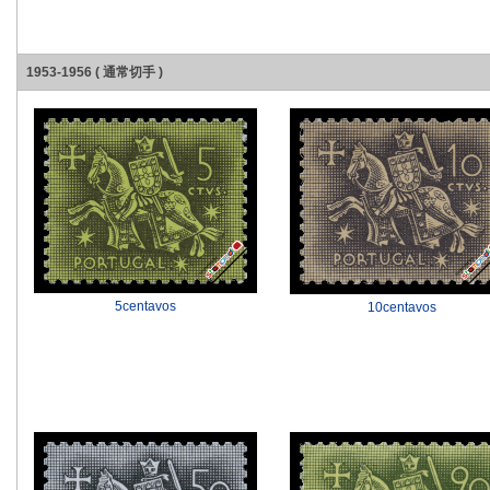
1953-1956 ( 通常切手 )
5centavos
10centavos