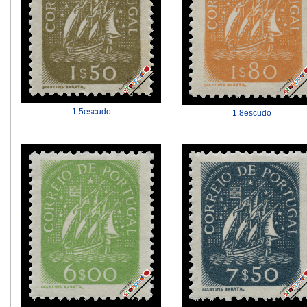
1.5escudo
1.8escudo