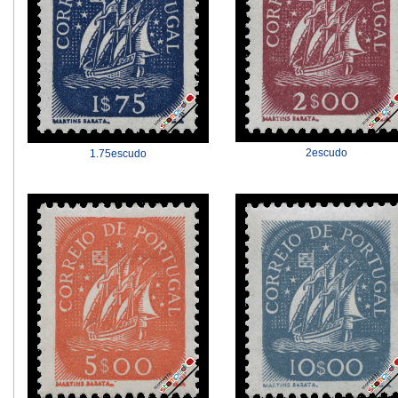
2escudo
1.75escudo