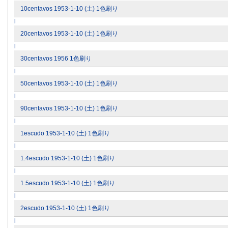
10centavos 1953-1-10 (土) 1色刷り
l
20centavos 1953-1-10 (土) 1色刷り
l
30centavos 1956 1色刷り
l
50centavos 1953-1-10 (土) 1色刷り
l
90centavos 1953-1-10 (土) 1色刷り
l
1escudo 1953-1-10 (土) 1色刷り
l
1.4escudo 1953-1-10 (土) 1色刷り
l
1.5escudo 1953-1-10 (土) 1色刷り
l
2escudo 1953-1-10 (土) 1色刷り
l