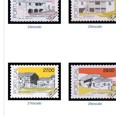
20escudo
10escudo
27escudo
29escudo