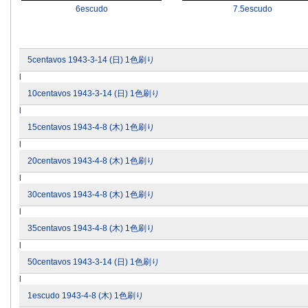
6escudo
7.5escudo
5centavos 1943-3-14 (日) 1色刷り
l
10centavos 1943-3-14 (日) 1色刷り
l
15centavos 1943-4-8 (木) 1色刷り
l
20centavos 1943-4-8 (木) 1色刷り
l
30centavos 1943-4-8 (木) 1色刷り
l
35centavos 1943-4-8 (木) 1色刷り
l
50centavos 1943-3-14 (日) 1色刷り
l
1escudo 1943-4-8 (木) 1色刷り