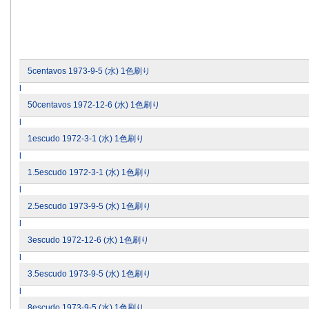
5centavos 1973-9-5 (水) 1色刷り
l
50centavos 1972-12-6 (水) 1色刷り
l
1escudo 1972-3-1 (水) 1色刷り
l
1.5escudo 1972-3-1 (水) 1色刷り
l
2.5escudo 1973-9-5 (水) 1色刷り
l
3escudo 1972-12-6 (水) 1色刷り
l
3.5escudo 1973-9-5 (水) 1色刷り
l
8escudo 1973-9-5 (水) 1色刷り