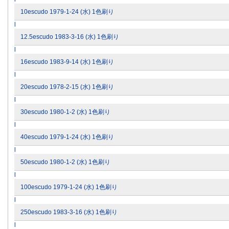
10escudo 1979-1-24 (水) 1色刷り
l
12.5escudo 1983-3-16 (水) 1色刷り
l
16escudo 1983-9-14 (水) 1色刷り
l
20escudo 1978-2-15 (水) 1色刷り
l
30escudo 1980-1-2 (水) 1色刷り
l
40escudo 1979-1-24 (水) 1色刷り
l
50escudo 1980-1-2 (水) 1色刷り
l
100escudo 1979-1-24 (水) 1色刷り
l
250escudo 1983-3-16 (水) 1色刷り
l