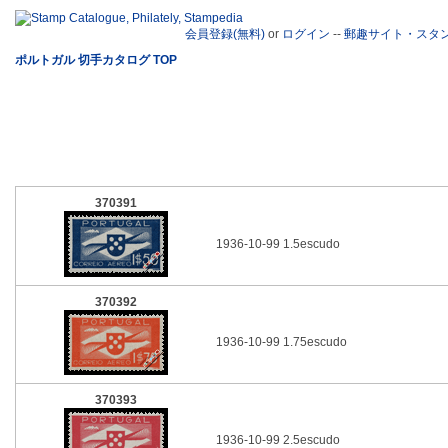
会員登録(無料)
or
ログイン
--
郵趣サイト・スタ
ポルトガル 切手カタログ TOP
370391
1936-10-99 1.5escudo
370392
1936-10-99 1.75escudo
370393
1936-10-99 2.5escudo