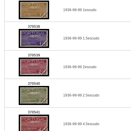
1936-99-99 1escudo
370538
1936-99-99 1.5escudo
370539
1936-99-99 2escudo
370540
1936-99-99 2.5escudo
370541
1936-99-99 4.5escudo