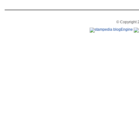
© Copyright 