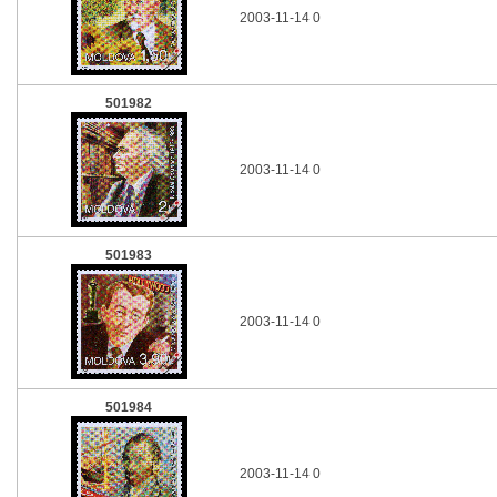
2003-11-14 0
501982
2003-11-14 0
501983
2003-11-14 0
501984
2003-11-14 0