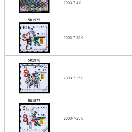
2003-7-4 0
501975
2003-7-25 0
501976
2003-7-25 0
501977
2003-7-25 0