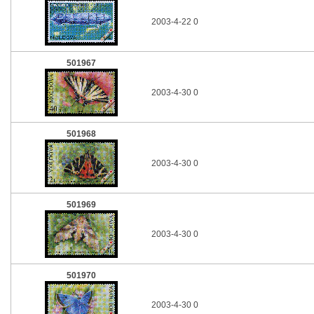
2003-4-22 0
501967
2003-4-30 0
501968
2003-4-30 0
501969
2003-4-30 0
501970
2003-4-30 0