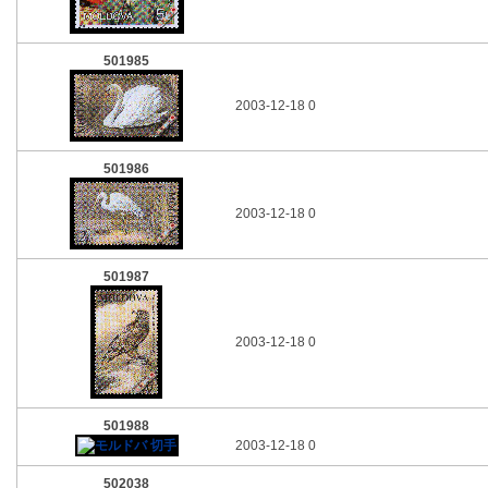
501985
2003-12-18 0
501986
2003-12-18 0
501987
2003-12-18 0
501988
2003-12-18 0
502038