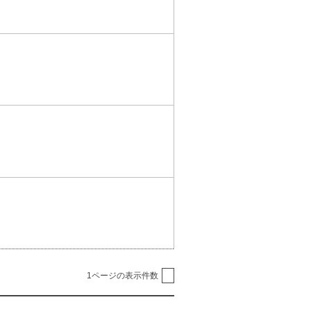
1ページの表示件数