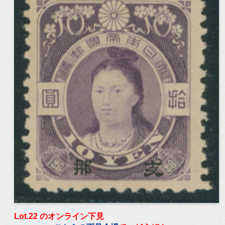
Lot.22 のオンライン下見