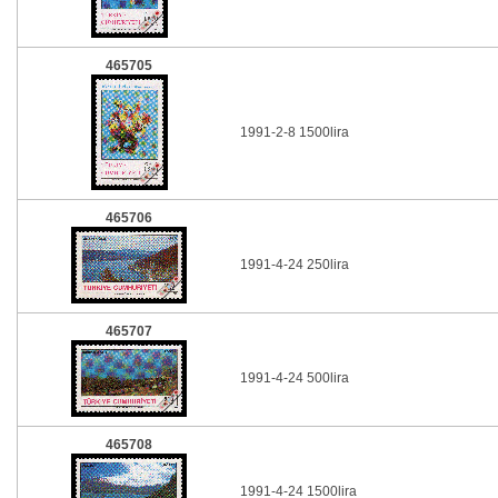
465705
1991-2-8 1500lira
465706
1991-4-24 250lira
465707
1991-4-24 500lira
465708
1991-4-24 1500lira