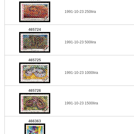
1991-10-23 250lira
465724
1991-10-23 500lira
465725
1991-10-23 1000lira
465726
1991-10-23 1500lira
466363