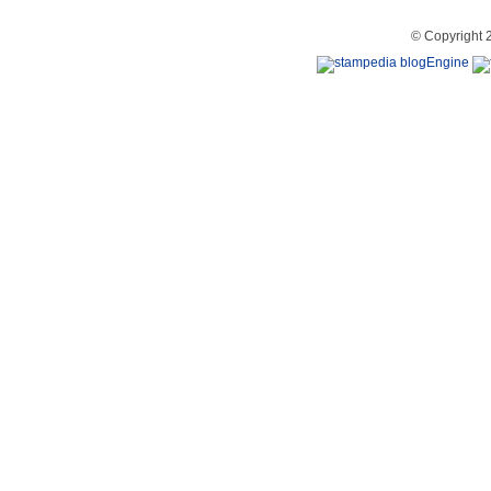
© Copyright 