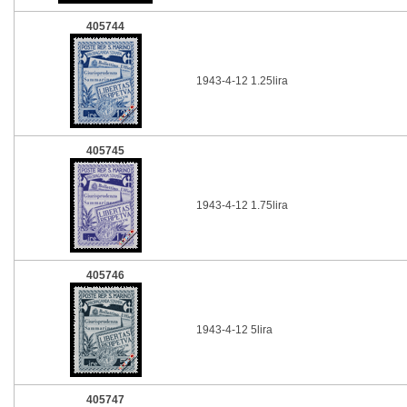
405744
1943-4-12 1.25lira
405745
1943-4-12 1.75lira
405746
1943-4-12 5lira
405747