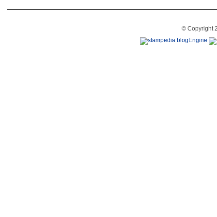
© Copyright 