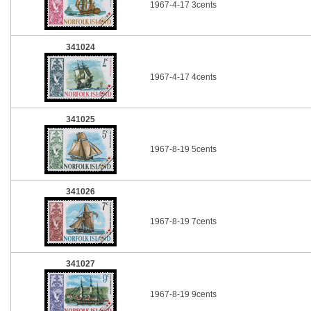
1967-4-17 3cents
341024
1967-4-17 4cents
341025
1967-8-19 5cents
341026
1967-8-19 7cents
341027
1967-8-19 9cents