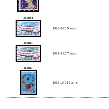
341041
1968-9-25 5cents
341042
1968-9-25 7cents
341043
1968-10-24 5cents