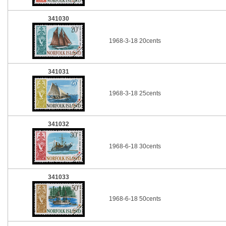
341030
1968-3-18 20cents
341031
1968-3-18 25cents
341032
1968-6-18 30cents
341033
1968-6-18 50cents