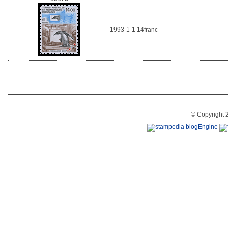
1993-1-1 14franc
© Copyright 